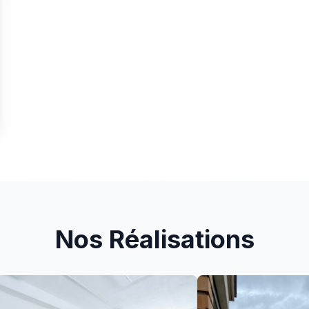
Nos Réalisations