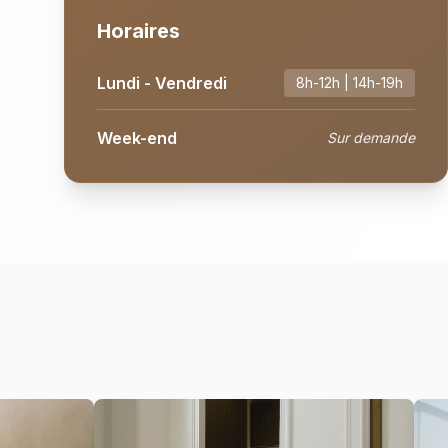
Horaires
Lundi - Vendredi
8h-12h | 14h-19h
Week-end
Sur demande