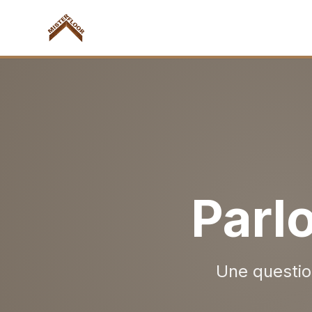
Parlo
Une questio