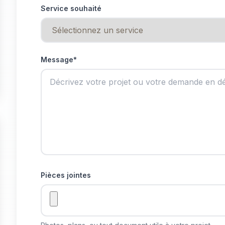
Service souhaité
Message*
Pièces jointes