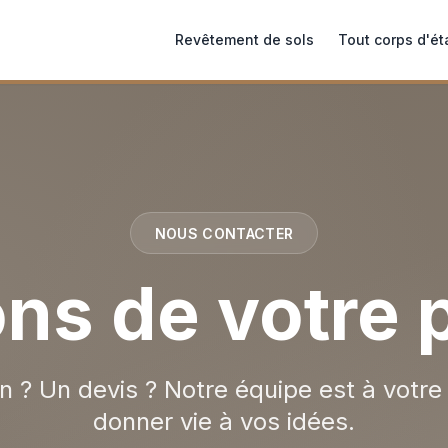
Revêtement de sols
Tout corps d'ét
NOUS CONTACTER
ns de votre 
n ? Un devis ? Notre équipe est à votre
donner vie à vos idées.