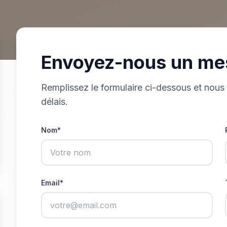
Envoyez-nous un me
Remplissez le formulaire ci-dessous et nous
délais.
Nom*
Email*