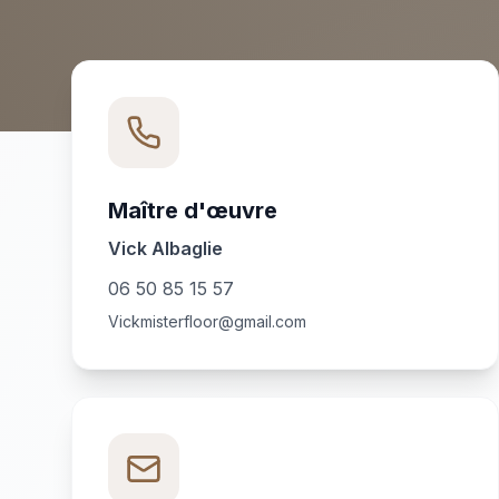
Maître d'œuvre
Vick Albaglie
06 50 85 15 57
Vickmisterfloor@gmail.com