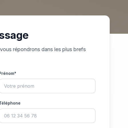
ssage
 vous répondrons dans les plus brefs
Prénom*
Téléphone