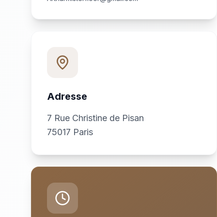
Adresse
7 Rue Christine de Pisan
75017 Paris